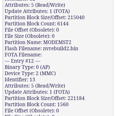
Attributes: 5 (Read/Write)
Update Attributes: 1 (FOTA)
Partition Block Size/Offset: 215040
Partition Block Count: 6144
File Offset (Obsolete): 0
File Size (Obsolete): 0
Partition Name: MODEMST2
Flash Filename: nvrebuild2.bin
FOTA Filename:
— Entry #12 —
Binary Type: 0 (AP)
Device Type: 2 (MMC)
Identifier: 13
Attributes: 5 (Read/Write)
Update Attributes: 1 (FOTA)
Partition Block Size/Offset: 221184
Partition Block Count: 1560
File Offset (Obsolete): 0