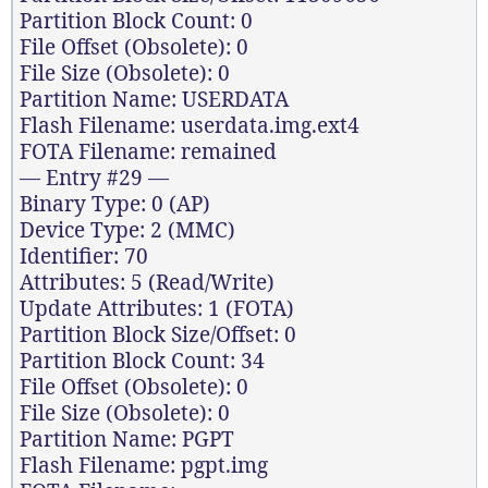
Partition Block Count: 0
File Offset (Obsolete): 0
File Size (Obsolete): 0
Partition Name: USERDATA
Flash Filename: userdata.img.ext4
FOTA Filename: remained
— Entry #29 —
Binary Type: 0 (AP)
Device Type: 2 (MMC)
Identifier: 70
Attributes: 5 (Read/Write)
Update Attributes: 1 (FOTA)
Partition Block Size/Offset: 0
Partition Block Count: 34
File Offset (Obsolete): 0
File Size (Obsolete): 0
Partition Name: PGPT
Flash Filename: pgpt.img