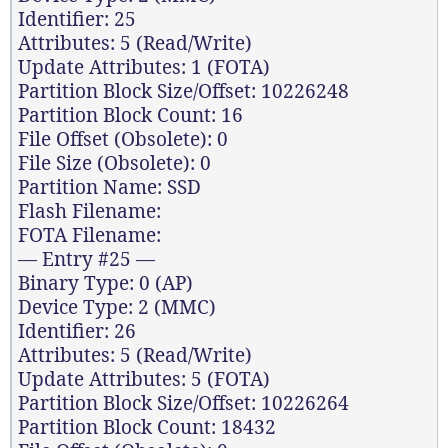
Identifier: 25
Attributes: 5 (Read/Write)
Update Attributes: 1 (FOTA)
Partition Block Size/Offset: 10226248
Partition Block Count: 16
File Offset (Obsolete): 0
File Size (Obsolete): 0
Partition Name: SSD
Flash Filename:
FOTA Filename:
— Entry #25 —
Binary Type: 0 (AP)
Device Type: 2 (MMC)
Identifier: 26
Attributes: 5 (Read/Write)
Update Attributes: 5 (FOTA)
Partition Block Size/Offset: 10226264
Partition Block Count: 18432