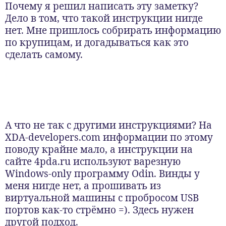
Почему я решил написать эту заметку?
Дело в том, что такой инструкции нигде
нет. Мне пришлось собрирать информацию
по крупицам, и догадываться как это
сделать самому.
А что не так с другими инструкциями? На
XDA-developers.com информации по этому
поводу крайне мало, а инструкции на
сайте 4pda.ru используют варезную
Windows-only программу Odin. Винды у
меня нигде нет, а прошивать из
виртуальной машины с пробросом USB
портов как-то стрёмно =). Здесь нужен
другой подход.