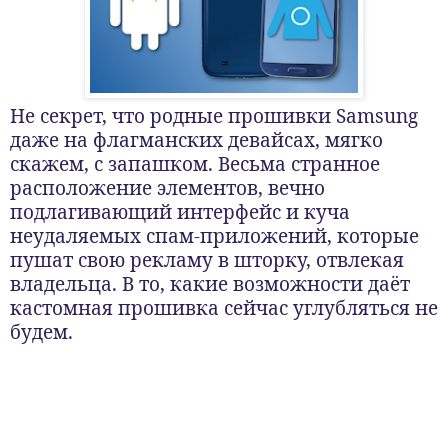
Не секрет, что родные прошивки Samsung
даже на флагманских девайсах, мягко
скажем, с запашком. Весьма странное
расположение элементов, вечно
подлагивающий интерфейс и куча
неудаляемых спам-приложений, которые
пушат свою рекламу в шторку, отвлекая
владельца. В то, какие возможности даёт
кастомная прошивка сейчас углубляться не
будем.