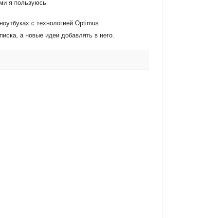
ами я пользуюсь
ноутбуках с технологией Optimus
иска, а новые идеи добавлять в него.