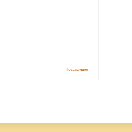
Предыдущее